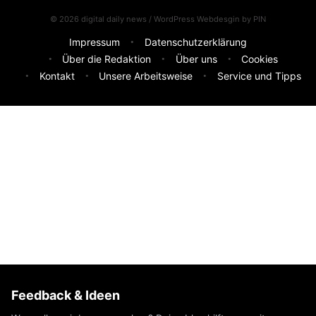
© 2026 digital daily news / WordPress Webdesgin by
PIN
Impressum
Datenschutzerklärung
Über die Redaktion
Über uns
Cookies
Kontakt
Unsere Arbeitsweise
Service und Tipps
Feedback & Ideen