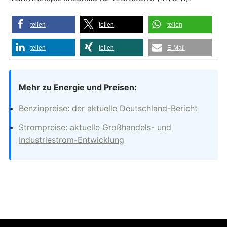
teilen
teilen
teilen
teilen
teilen
E-Mail
Mehr zu Energie und Preisen:
Benzinpreise: der aktuelle Deutschland-Bericht
Strompreise: aktuelle Großhandels- und
Industriestrom-Entwicklung