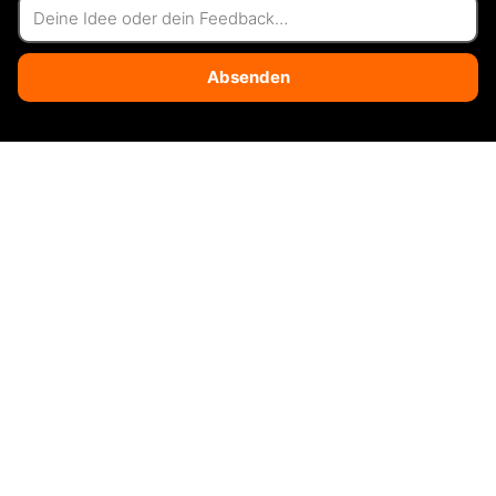
Absenden