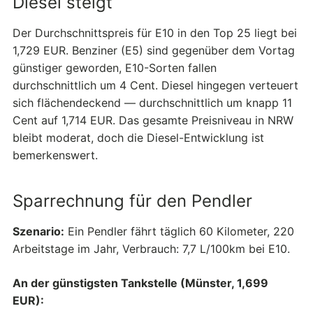
Diesel steigt
Der Durchschnittspreis für E10 in den Top 25 liegt bei
1,729 EUR. Benziner (E5) sind gegenüber dem Vortag
günstiger geworden, E10-Sorten fallen
durchschnittlich um 4 Cent. Diesel hingegen verteuert
sich flächendeckend — durchschnittlich um knapp 11
Cent auf 1,714 EUR. Das gesamte Preisniveau in NRW
bleibt moderat, doch die Diesel-Entwicklung ist
bemerkenswert.
Sparrechnung für den Pendler
Szenario:
Ein Pendler fährt täglich 60 Kilometer, 220
Arbeitstage im Jahr, Verbrauch: 7,7 L/100km bei E10.
An der günstigsten Tankstelle (Münster, 1,699
EUR):