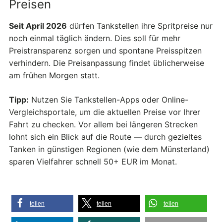
Preisen
Seit April 2026
dürfen Tankstellen ihre Spritpreise nur
noch einmal täglich ändern. Dies soll für mehr
Preistransparenz sorgen und spontane Preisspitzen
verhindern. Die Preisanpassung findet üblicherweise
am frühen Morgen statt.
Tipp:
Nutzen Sie Tankstellen-Apps oder Online-
Vergleichsportale, um die aktuellen Preise vor Ihrer
Fahrt zu checken. Vor allem bei längeren Strecken
lohnt sich ein Blick auf die Route — durch gezieltes
Tanken in günstigen Regionen (wie dem Münsterland)
sparen Vielfahrer schnell 50+ EUR im Monat.
teilen
teilen
teilen