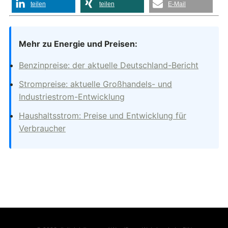
teilen
teilen
E-Mail
Mehr zu Energie und Preisen:
Benzinpreise: der aktuelle Deutschland-Bericht
Strompreise: aktuelle Großhandels- und
Industriestrom-Entwicklung
Haushaltsstrom: Preise und Entwicklung für
Verbraucher