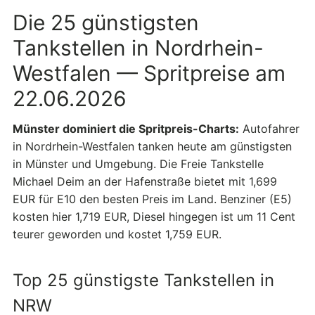
Die 25 günstigsten
Tankstellen in Nordrhein-
Westfalen — Spritpreise am
22.06.2026
Münster dominiert die Spritpreis-Charts:
Autofahrer
in Nordrhein-Westfalen tanken heute am günstigsten
in Münster und Umgebung. Die Freie Tankstelle
Michael Deim an der Hafenstraße bietet mit 1,699
EUR für E10 den besten Preis im Land. Benziner (E5)
kosten hier 1,719 EUR, Diesel hingegen ist um 11 Cent
teurer geworden und kostet 1,759 EUR.
Top 25 günstigste Tankstellen in
NRW