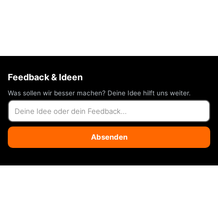
Feedback & Ideen
Was sollen wir besser machen? Deine Idee hilft uns weiter.
Absenden