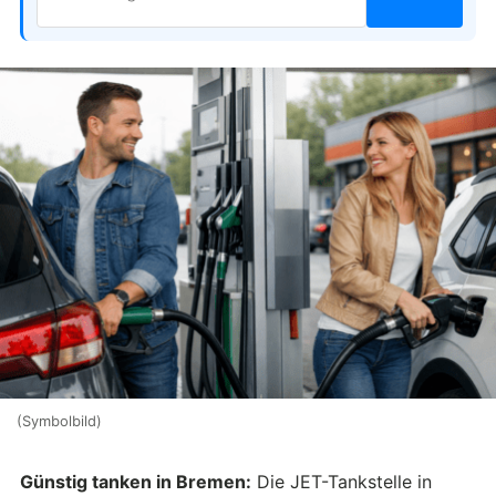
(Symbolbild)
Günstig tanken in Bremen:
Die JET-Tankstelle in