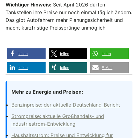
Wichtiger Hinweis:
Seit April 2026 dürfen
Tankstellen ihre Preise nur noch einmal täglich ändern.
Das gibt Autofahrern mehr Planungssicherheit und
macht kurzfristige Preissprünge unmöglich.
teilen
teilen
teilen
teilen
teilen
E-Mail
Mehr zu Energie und Preisen:
Benzinpreise: der aktuelle Deutschland-Bericht
Strompreise: aktuelle Großhandels- und
Industriestrom-Entwicklung
Haushaltsstrom: Preise und Entwicklung für