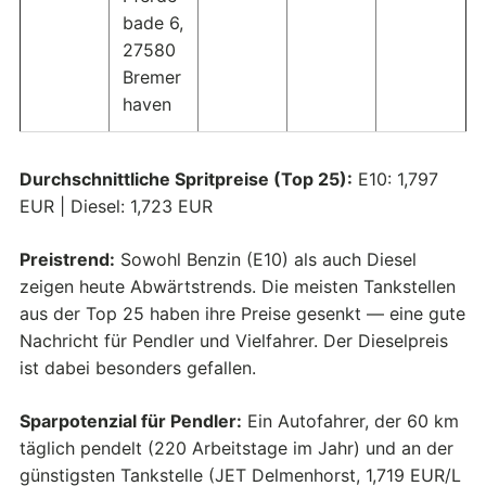
bade 6,
27580
Bremer
haven
Durchschnittliche Spritpreise (Top 25):
E10: 1,797
EUR | Diesel: 1,723 EUR
Preistrend:
Sowohl Benzin (E10) als auch Diesel
zeigen heute Abwärtstrends. Die meisten Tankstellen
aus der Top 25 haben ihre Preise gesenkt — eine gute
Nachricht für Pendler und Vielfahrer. Der Dieselpreis
ist dabei besonders gefallen.
Sparpotenzial für Pendler:
Ein Autofahrer, der 60 km
täglich pendelt (220 Arbeitstage im Jahr) und an der
günstigsten Tankstelle (JET Delmenhorst, 1,719 EUR/L